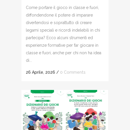
Come portare il gioco in classe e fuori,
diffondendone il potere di imparare
divertendosi e soprattutto di creare
legami speciali e ricordi indelebili in chi
partecipa? Ecco alcuni strumenti ed
esperienze formative per far giocare in
classe e fuori, anche per chi non ha idea
di...
26 Aprile, 2026
/
0 Comments