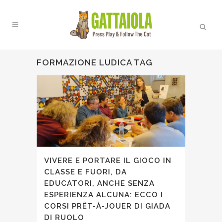
FORMAZIONE LUDICA TAG
VIVERE E PORTARE IL GIOCO IN
CLASSE E FUORI, DA
EDUCATORI, ANCHE SENZA
ESPERIENZA ALCUNA: ECCO I
CORSI PRÊT-À-JOUER DI GIADA
DI RUOLO