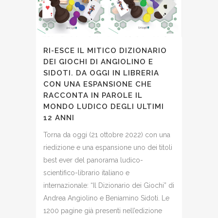
RI-ESCE IL MITICO DIZIONARIO
DEI GIOCHI DI ANGIOLINO E
SIDOTI. DA OGGI IN LIBRERIA
CON UNA ESPANSIONE CHE
RACCONTA IN PAROLE IL
MONDO LUDICO DEGLI ULTIMI
12 ANNI
Torna da oggi (21 ottobre 2022) con una
riedizione e una espansione uno dei titoli
best ever del panorama ludico-
scientifico-librario italiano e
internazionale: “Il Dizionario dei Giochi” di
Andrea Angiolino e Beniamino Sidoti. Le
1200 pagine già presenti nell’edizione