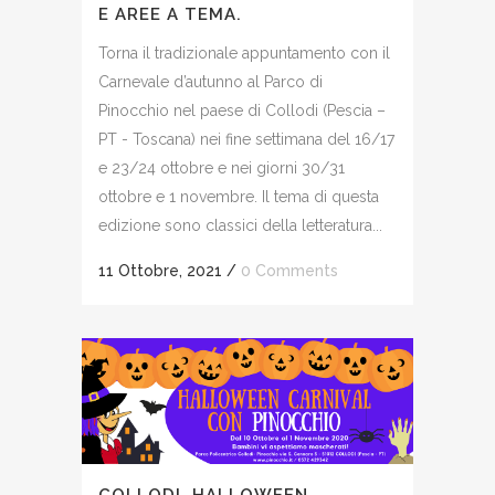
E AREE A TEMA.
Torna il tradizionale appuntamento con il
Carnevale d’autunno al Parco di
Pinocchio nel paese di Collodi (Pescia –
PT - Toscana) nei fine settimana del 16/17
e 23/24 ottobre e nei giorni 30/31
ottobre e 1 novembre. Il tema di questa
edizione sono classici della letteratura...
11 Ottobre, 2021
/
0 Comments