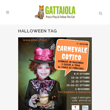
HALLOWEEN TAG