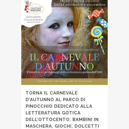
TORNA IL CARNEVALE
D’AUTUNNO AL PARCO DI
PINOCCHIO DEDICATO ALLA
LETTERATURA GOTICA
DELL’OTTOCENTO. BAMBINI IN
MASCHERA, GIOCHI, DOLCETTI