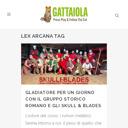
LEX ARCANA TAG
GLADIATORE PER UN GIORNO
CON IL GRUPPO STORICO
ROMANO E GLI SKULL & BLADES
L’odore del cuoio, i rumori metallici,
l’arena intorno a noi, il peso di quello che