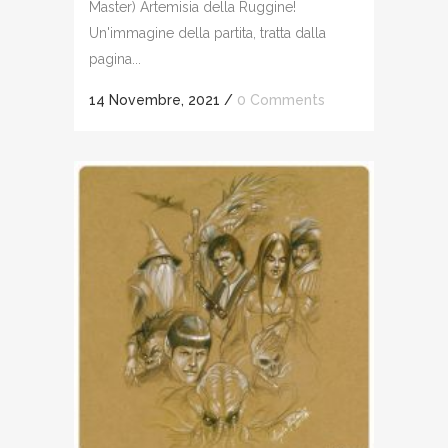
Master) Artemisia della Ruggine!
Un'immagine della partita, tratta dalla
pagina...
14 Novembre, 2021
/
0 Comments