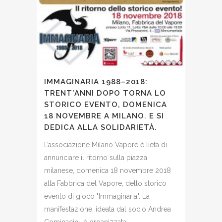
IMMAGINARIA 1988–2018:
TRENT’ANNI DOPO TORNA LO
STORICO EVENTO, DOMENICA
18 NOVEMBRE A MILANO. E SI
DEDICA ALLA SOLIDARIETÀ.
L’associazione Milano Vapore è lieta di
annunciare il ritorno sulla piazza
milanese, domenica 18 novembre 2018
alla Fabbrica del Vapore, dello storico
evento di gioco "Immaginaria". La
manifestazione, ideata dal socio Andrea