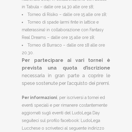
in Tabula – dalle ore 14.30 alle ore 18;
Torneo di Risiko – dalle ore 15 alle ore 18;
Torneo di spade (armi finte in lattice e
materassina) in collaborazione con Fantasy
Real Dreams – dalle ore 15 alle ore 18;
Torneo di Burraco – dalle ore 18 alle ore
20.30.
Per partecipare ai vari tornei è
prevista una quota d’iscrizione
necessaria in gran parte a coprire le
spese sostenute per l’acquisto dei premi.
Per informazioni
, per iscriversi a tornei ed
eventi speciali e per rimanere costantemente
aggiornati sugli eventi del LudoLega Day
seguiteci sul profilo facebook: LudoLega
Lucchese o scriveteci al seguente indirizzo