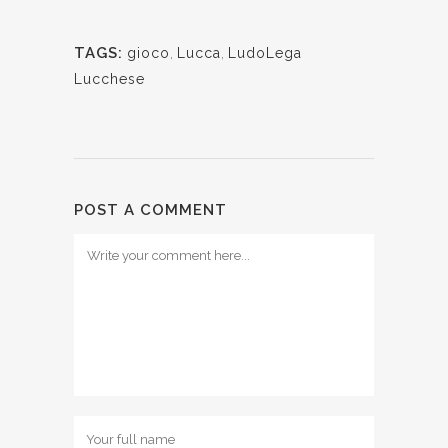
TAGS:
gioco
,
Lucca
,
LudoLega
Lucchese
POST A COMMENT