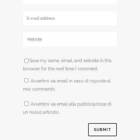
Save my name, email, and website in this
browser for the next time I comment.
Avvertimi via email in caso di risposte al
mio commento.
Avvertimi via email alla pubblicazione di
un nuovo articolo.