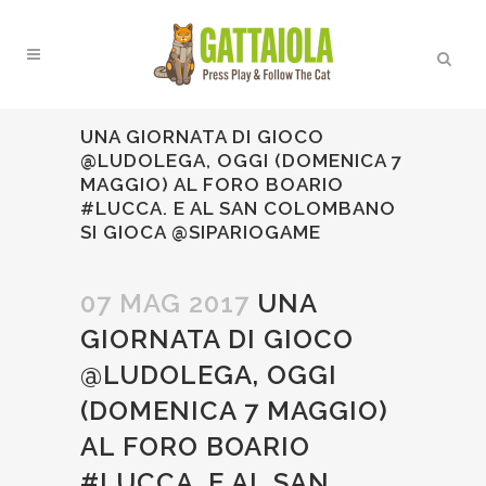
UNA GIORNATA DI GIOCO
@LUDOLEGA, OGGI (DOMENICA 7
MAGGIO) AL FORO BOARIO
#LUCCA. E AL SAN COLOMBANO
SI GIOCA @SIPARIOGAME
07 MAG 2017
UNA
GIORNATA DI GIOCO
@LUDOLEGA, OGGI
(DOMENICA 7 MAGGIO)
AL FORO BOARIO
#LUCCA. E AL SAN