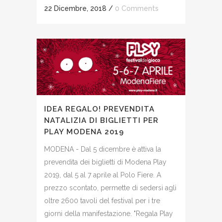
22 Dicembre, 2018
/
0 Comments
IDEA REGALO! PREVENDITA
NATALIZIA DI BIGLIETTI PER
PLAY MODENA 2019
MODENA - Dal 5 dicembre è attiva la
prevendita dei biglietti di Modena Play
2019, dal 5 al 7 aprile al Polo Fiere. A
prezzo scontato, permette di sedersi agli
oltre 2600 tavoli del festival per i tre
giorni della manifestazione. "Regala Play