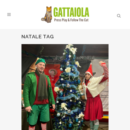
NATALE TAG