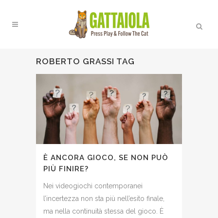
ROBERTO GRASSI TAG
È ANCORA GIOCO, SE NON PUÒ
PIÙ FINIRE?
Nei videogiochi contemporanei
l’incertezza non sta più nell’esito finale,
ma nella continuità stessa del gioco. È