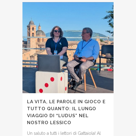
LA VITA, LE PAROLE IN GIOCO E
TUTTO QUANTO: IL LUNGO
VIAGGIO DI “LUDUS” NEL
NOSTRO LESSICO
Un saluto a tutti i lettori di Gattaiola! Al