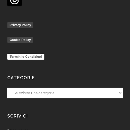
Privacy Policy
Cookie Policy
Termini e Condizioni
CATEGORIE
Categorie
SCRIVICI