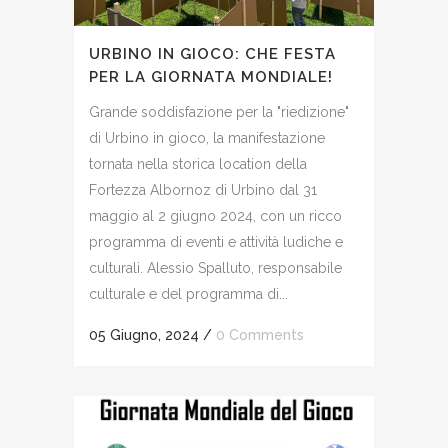
URBINO IN GIOCO: CHE FESTA
PER LA GIORNATA MONDIALE!
Grande soddisfazione per la "riedizione"
di Urbino in gioco, la manifestazione
tornata nella storica location della
Fortezza Albornoz di Urbino dal 31
maggio al 2 giugno 2024, con un ricco
programma di eventi e attività ludiche e
culturali. Alessio Spalluto, responsabile
culturale e del programma di...
05 Giugno, 2024
/
0 Comments