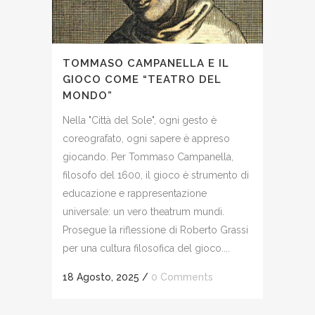
TOMMASO CAMPANELLA E IL
GIOCO COME “TEATRO DEL
MONDO”
Nella "Città del Sole", ogni gesto è
coreografato, ogni sapere è appreso
giocando. Per Tommaso Campanella,
filosofo del 1600, il gioco è strumento di
educazione e rappresentazione
universale: un vero theatrum mundi.
Prosegue la riflessione di Roberto Grassi
per una cultura filosofica del gioco....
18 Agosto, 2025
/
0 Comments