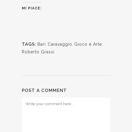
MI PIACE:
TAGS:
Bari
,
Caravaggio
,
Gioco e Arte
,
Roberto Grassi
POST A COMMENT