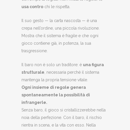
usa contro
chi le rispetta.
Il suo gesto — la carta nascosta — è una
crepa nell’ordine, una piccola rivoluzione.
Mostra che il sistema è fragile e che ogni
gioco contiene già, in potenza, la sua
trasgressione.
Il baro non è solo un traditore: è
una figura
strutturale
, necessaria perché il sistema
mantenga la propria tensione vitale.
Ogni insieme di regole genera
spontaneamente la possibilità di
infrangerle.
Senza baro, il gioco si cristallizzerebbe nella
noia della perfezione. Con il baro, il rischio
rientra in scena, e la vita con esso. Nella