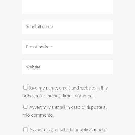
Save my name, email, and website in this
browser for the next time I comment.
Avvertimi via email in caso di risposte al
mio commento.
Avvertimi via email alla pubblicazione di