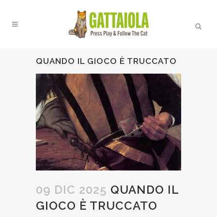
QUANDO IL GIOCO È TRUCCATO
09 DIC 2025
QUANDO IL
GIOCO È TRUCCATO