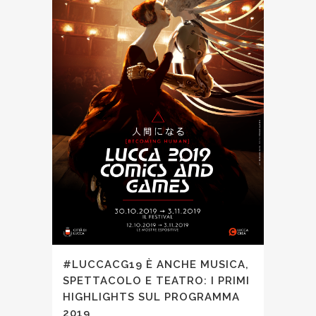
#LUCCACG19 È ANCHE MUSICA,
SPETTACOLO E TEATRO: I PRIMI
HIGHLIGHTS SUL PROGRAMMA
2019