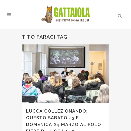
TITO FARACI TAG
LUCCA COLLEZIONANDO:
QUESTO SABATO 23 E
DOMENICA 24 MARZO AL POLO