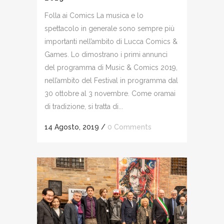
Folla ai Comics La musica e lo
spettacolo in generale sono sempre più
importanti nell’ambito di Lucca Comics &
Games. Lo dimostrano i primi annunci
del programma di Music & Comics 2019,
nell’ambito del Festival in programma dal
30 ottobre al 3 novembre. Come oramai
di tradizione, si tratta di...
14 Agosto, 2019
/
0 Comments