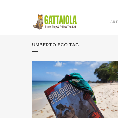
ART
UMBERTO ECO TAG