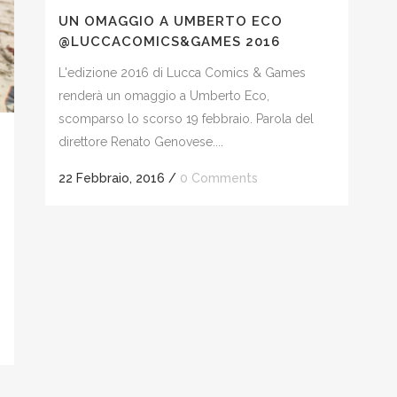
UN OMAGGIO A UMBERTO ECO
@LUCCACOMICS&GAMES 2016
L'edizione 2016 di Lucca Comics & Games
renderà un omaggio a Umberto Eco,
scomparso lo scorso 19 febbraio. Parola del
direttore Renato Genovese....
22 Febbraio, 2016
/
0 Comments