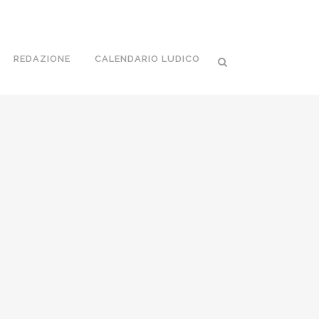
REDAZIONE
CALENDARIO LUDICO