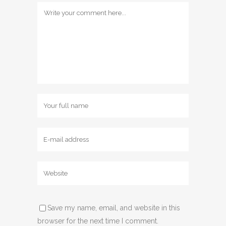
Save my name, email, and website in this
browser for the next time I comment.