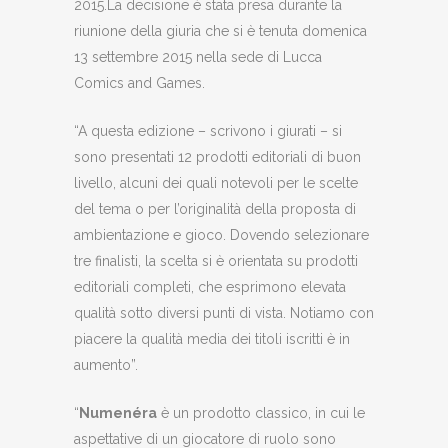
2015.La decisione è stata presa durante la
riunione della giuria che si è tenuta domenica
13 settembre 2015 nella sede di Lucca
Comics and Games.
“A questa edizione – scrivono i giurati – si
sono presentati 12 prodotti editoriali di buon
livello, alcuni dei quali notevoli per le scelte
del tema o per l’originalità della proposta di
ambientazione e gioco. Dovendo selezionare
tre finalisti, la scelta si è orientata su prodotti
editoriali completi, che esprimono elevata
qualità sotto diversi punti di vista. Notiamo con
piacere la qualità media dei titoli iscritti è in
aumento”.
“
Numenéra
è un prodotto classico, in cui le
aspettative di un giocatore di ruolo sono