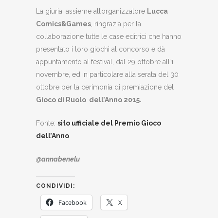
La giuria, assieme all’organizzatore
Lucca
Comics&Games
, ringrazia per la
collaborazione tutte le case editrici che hanno
presentato i loro giochi al concorso e dà
appuntamento al festival, dal 29 ottobre all’1
novembre, ed in particolare alla serata del 30
ottobre per la cerimonia di premiazione del
Gioco di Ruolo dell
’
Anno 2015.
Fonte:
sito ufficiale del Premio Gioco
dell’Anno
@annabenelu
CONDIVIDI:
Facebook
X