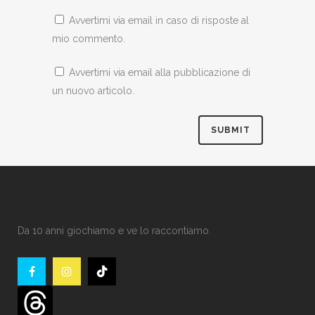
Avvertimi via email in caso di risposte al
mio commento.
Avvertimi via email alla pubblicazione di
un nuovo articolo.
Da 10 anni giochiamo e ve lo raccontiamo.