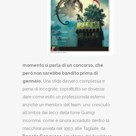
momento si parla di un concorso, che
però non sarebbe bandito prima di
gennaio.
Una sfida davvero complessa e
piena di incognite, soprattutto se dovesse
dare come esito un professionista esterno
anziché un membro del team, uno cresciuto
all’ombra dei lecci della torre Guinigi
insomma, come è sinora accaduto dentro la
macchina avviata nel 1993, alle Tagliate, da