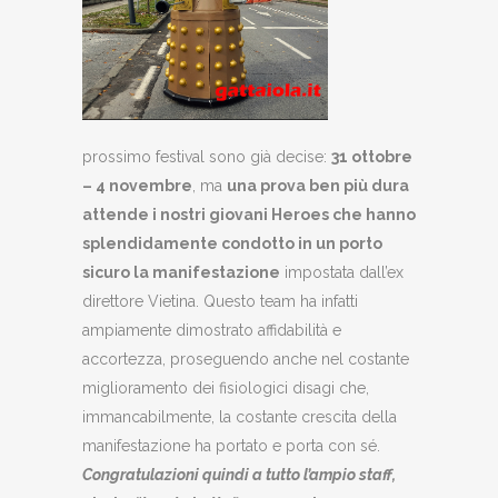
prossimo festival sono già decise:
31 ottobre
– 4 novembre
, ma
una prova ben più dura
attende i nostri giovani Heroes che hanno
splendidamente condotto in un porto
sicuro la manifestazione
impostata dall’ex
direttore Vietina. Questo team ha infatti
ampiamente dimostrato affidabilità e
accortezza, proseguendo anche nel costante
miglioramento dei fisiologici disagi che,
immancabilmente, la costante crescita della
manifestazione ha portato e porta con sé.
Congratulazioni quindi a tutto l’ampio staff,