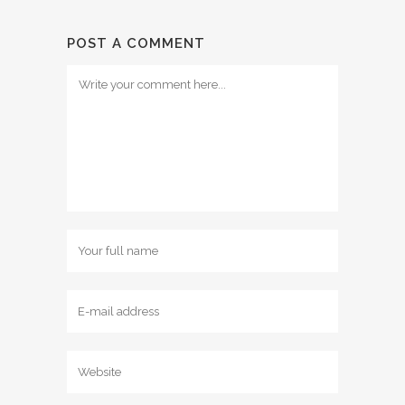
POST A COMMENT