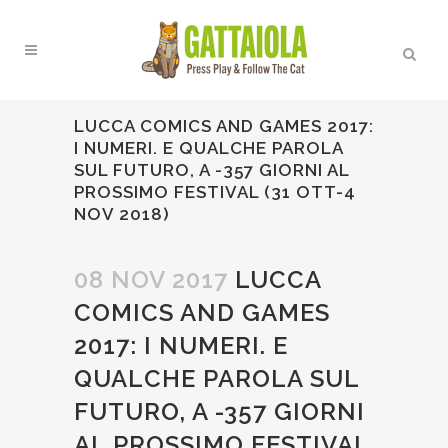
LUCCA COMICS AND GAMES 2017:
I NUMERI. E QUALCHE PAROLA
SUL FUTURO, A -357 GIORNI AL
PROSSIMO FESTIVAL (31 OTT-4
NOV 2018)
08 NOV 2017
LUCCA
COMICS AND GAMES
2017: I NUMERI. E
QUALCHE PAROLA SUL
FUTURO, A -357 GIORNI
AL PROSSIMO FESTIVAL