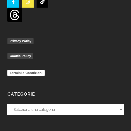
Privacy Policy
Cookie Policy
Termini e Condizioni
CATEGORIE
Categorie