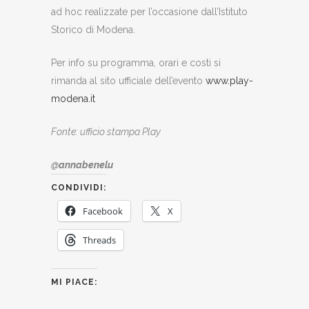
ad hoc realizzate per l’occasione dall’Istituto
Storico di Modena.
Per info su programma, orari e costi si
rimanda al sito ufficiale dell’evento
www.play-
modena.it
Fonte: ufficio stampa Play
@annabenelu
CONDIVIDI:
Facebook
X
Threads
MI PIACE: