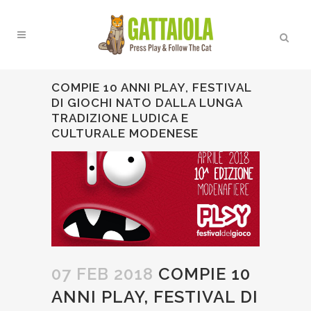
COMPIE 10 ANNI PLAY, FESTIVAL
DI GIOCHI NATO DALLA LUNGA
TRADIZIONE LUDICA E
CULTURALE MODENESE
07 FEB 2018
COMPIE 10
ANNI PLAY, FESTIVAL DI