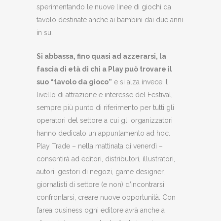
sperimentando le nuove linee di giochi da
tavolo destinate anche ai bambini dai due anni
in su.
Si abbassa, fino quasi ad azzerarsi, la
fascia di età di chi a Play può trovare il
suo “tavolo da gioco”
e si alza invece il
livello di attrazione e interesse del Festival,
sempre più punto di riferimento per tutti gli
operatori del settore a cui gli organizzatori
hanno dedicato un appuntamento ad hoc.
Play Trade – nella mattinata di venerdì –
consentirà ad editori, distributori, illustratori,
autori, gestori di negozi, game designer,
giornalisti di settore (e non) d’incontrarsi,
confrontarsi, creare nuove opportunità. Con
l’area business ogni editore avrà anche a