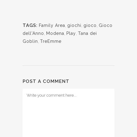
TAGS:
Family Area
,
giochi
,
gioco
,
Gioco
dell'Anno
,
Modena
,
Play
,
Tana dei
Goblin
,
TreEmme
POST A COMMENT