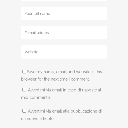
Save my name, email, and website in this
browser for the next time I comment.
Avvertimi via email in caso di risposte al
mio commento.
Avvertimi via email alla pubblicazione di
un nuovo articolo.