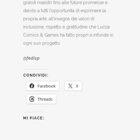
grandi maestri fino alle future promesse e
dando a tutti l’opportunità di esprimere la
propria arte, all’insegna dei valori di
inclusione, rispetto e gratitudine che Lucca
Comics & Games ha fatto propri e infonde in
ogni suo progetto.
@fedisp
CONDIVIDI:
Facebook
X
Threads
MI PIACE: