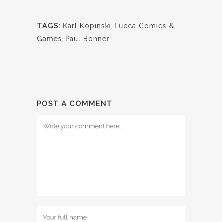
TAGS:
Karl Kopinski
,
Lucca Comics &
Games
,
Paul Bonner
POST A COMMENT