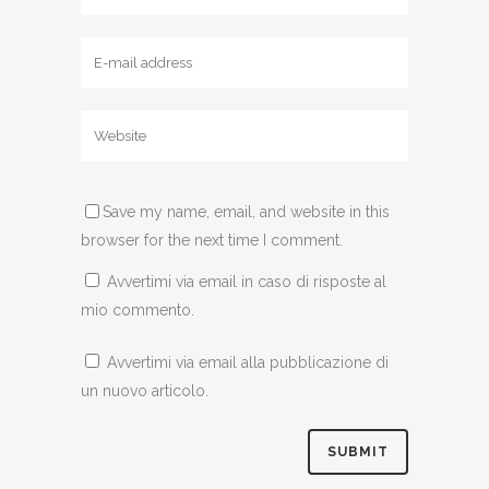
Save my name, email, and website in this
browser for the next time I comment.
Avvertimi via email in caso di risposte al
mio commento.
Avvertimi via email alla pubblicazione di
un nuovo articolo.