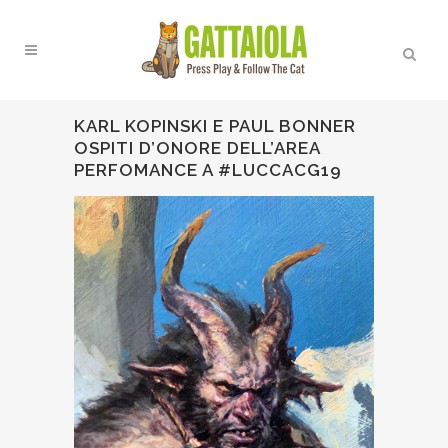
KARL KOPINSKI E PAUL BONNER
OSPITI D’ONORE DELL’AREA
PERFOMANCE A #LUCCACG19