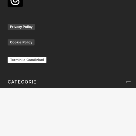
Privacy Policy
Cookie Policy
Termini e Condizioni
CATEGORIE
Categorie
SCRIVICI