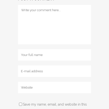
Save my name, email, and website in this