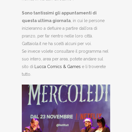
Sono tantissimi gli appuntamenti di
questa ultima giornata
, in cui le persone
inizieranno a defluire a partire dall’ora di
pranzo, per far rientro nelle loro città.
Gattaiola.it ne ha scelti alcuni per voi.
Se invece volete consultare il programma nel
suo intero, area per area, potete andare sul
sito di
Lucca Comics & Games
e lì troverete
tutto.