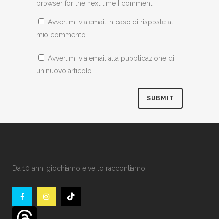
browser for the next time I comment.
Avvertimi via email in caso di risposte al
mio commento.
Avvertimi via email alla pubblicazione di
un nuovo articolo.
Da 10 anni giochiamo e ve lo raccontiamo.