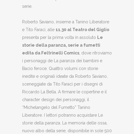
serie.
Roberto Saviano, insieme a Tanino Liberatore
e Tito Faraci, alle
11.30 al Teatro del Giglio
presenta per la prima volta in assoluto
Le
storie della paranza, serie a fumetti
edita da Feltrinelli Comics
, dove ritroviamo
i personaggi de La paranza dei bambini e
Bacio feroce. Quattro volumi con storie
inedite e originali ideate da Roberto Saviano,
sceneggiate da Tito Faraci per i disegni di
Riccardo La Bella. A firmare le copertine e il
character design dei personaggi, il
“Michelangelo del Fumetto” Tanino
Liberatore. I lettori potranno acquistare Le
storie della paranza. La memoria delle ossa,
nuovo albo della serie, disponibile in sole 500