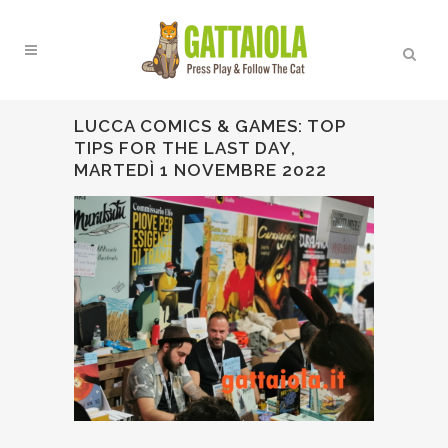
LUCCA COMICS & GAMES: TOP
TIPS FOR THE LAST DAY,
MARTEDÌ 1 NOVEMBRE 2022