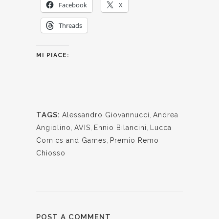
Facebook
X
Threads
MI PIACE:
TAGS:
Alessandro Giovannucci
,
Andrea
Angiolino
,
AVIS
,
Ennio Bilancini
,
Lucca
Comics and Games
,
Premio Remo
Chiosso
POST A COMMENT