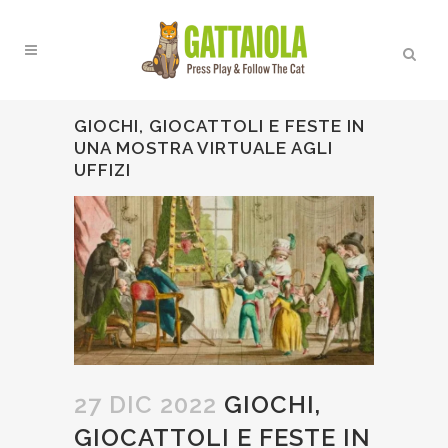
GIOCHI, GIOCATTOLI E FESTE IN
UNA MOSTRA VIRTUALE AGLI
UFFIZI
27 DIC 2022
GIOCHI,
GIOCATTOLI E FESTE IN