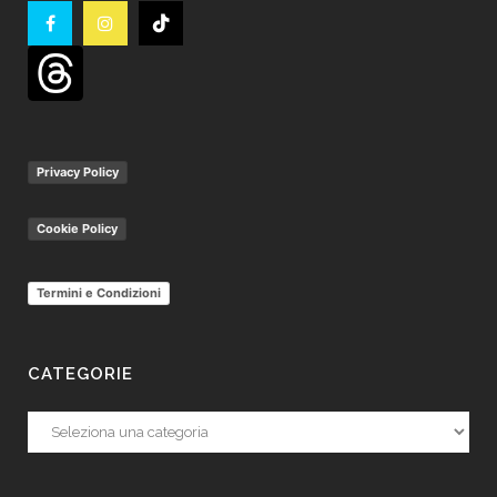
Privacy Policy
Cookie Policy
Termini e Condizioni
CATEGORIE
Categorie