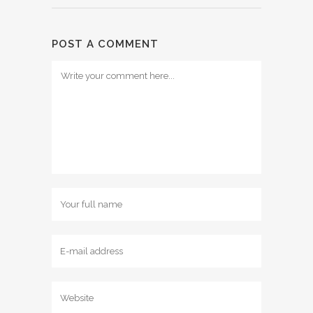
POST A COMMENT