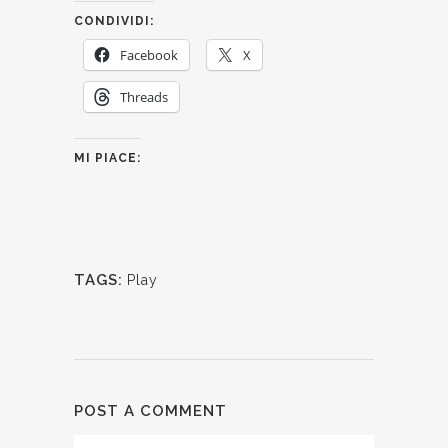
CONDIVIDI:
Facebook
X
Threads
MI PIACE:
TAGS:
Play
POST A COMMENT