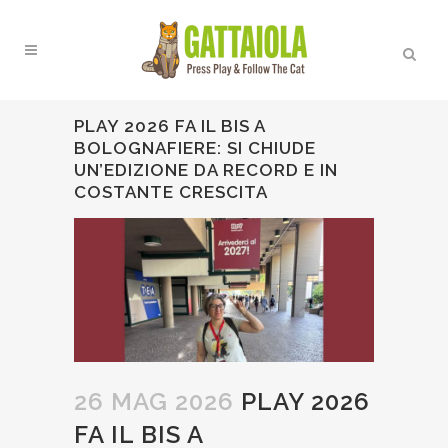
PLAY 2026 FA IL BIS A
BOLOGNAFIERE: SI CHIUDE
UN’EDIZIONE DA RECORD E IN
COSTANTE CRESCITA
26 MAG 2026
PLAY 2026
FA IL BIS A