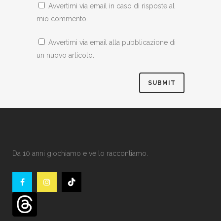
Avvertimi via email in caso di risposte al
mio commento.
Avvertimi via email alla pubblicazione di
un nuovo articolo.
Da 10 anni giochiamo e ve lo raccontiamo.