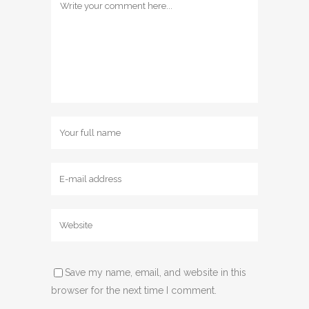
Save my name, email, and website in this
browser for the next time I comment.