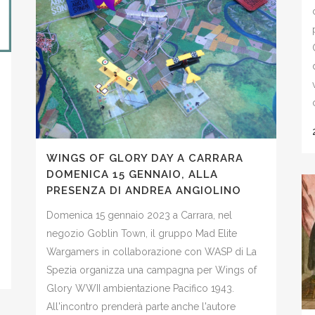
WINGS OF GLORY DAY A CARRARA
DOMENICA 15 GENNAIO, ALLA
PRESENZA DI ANDREA ANGIOLINO
Domenica 15 gennaio 2023 a Carrara, nel
negozio Goblin Town, il gruppo Mad Elite
Wargamers in collaborazione con WASP di La
Spezia organizza una campagna per Wings of
Glory WWII ambientazione Pacifico 1943.
All'incontro prenderà parte anche l'autore