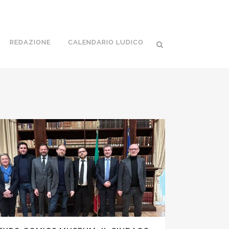
REDAZIONE
CALENDARIO LUDICO