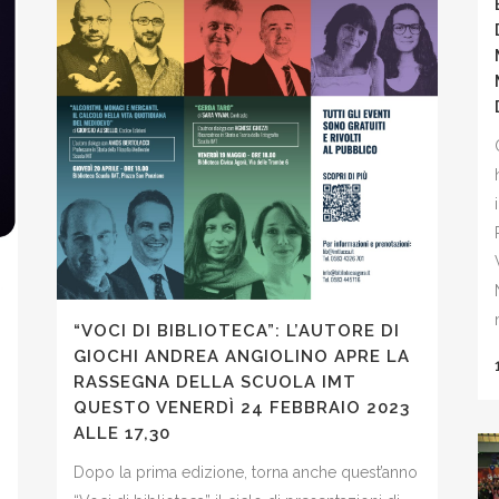
“VOCI DI BIBLIOTECA”: L’AUTORE DI
GIOCHI ANDREA ANGIOLINO APRE LA
RASSEGNA DELLA SCUOLA IMT
QUESTO VENERDÌ 24 FEBBRAIO 2023
ALLE 17,30
Dopo la prima edizione, torna anche quest’anno