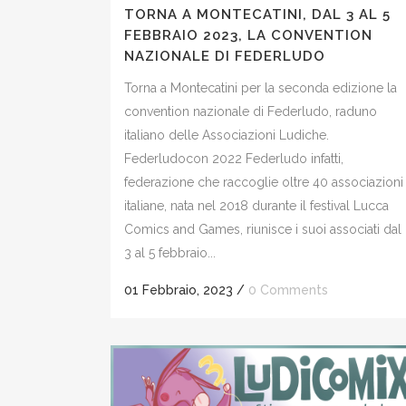
TORNA A MONTECATINI, DAL 3 AL 5
FEBBRAIO 2023, LA CONVENTION
NAZIONALE DI FEDERLUDO
Torna a Montecatini per la seconda edizione la
convention nazionale di Federludo, raduno
italiano delle Associazioni Ludiche.
Federludocon 2022 Federludo infatti,
federazione che raccoglie oltre 40 associazioni
italiane, nata nel 2018 durante il festival Lucca
Comics and Games, riunisce i suoi associati dal
3 al 5 febbraio...
01 Febbraio, 2023
/
0 Comments