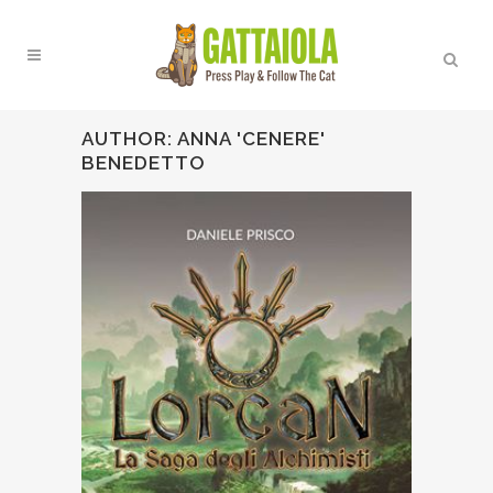
AUTHOR: ANNA 'CENERE'
BENEDETTO