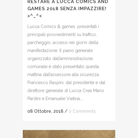
RESTARE A LUCCA COMICS AND
GAMES 2018 SENZA IMPAZZIRE!
>^_^<
Lucca Comics & games: presentati i
principali provvedimenti su traffico,
parcheggio, accessi nei giorni della
manifestazione. Il piano generale
organizzato dall’amministrazione
comunale è stato presentato questa
mattina dall’assessore alla sicurezza
Francesco Raspini, dal presidente e dal
direttore generale di Lucca Crea Mario
Pardini e Emanuele Vietina,...
08 Ottobre, 2018
/
0 Comments