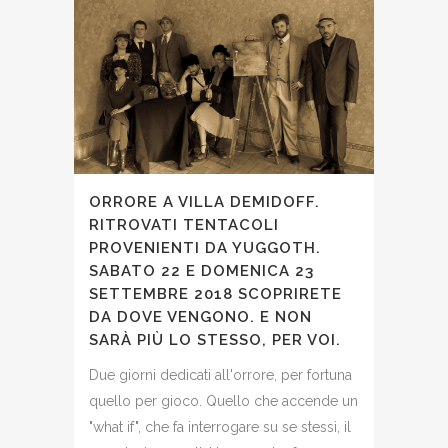
ORRORE A VILLA DEMIDOFF.
RITROVATI TENTACOLI
PROVENIENTI DA YUGGOTH.
SABATO 22 E DOMENICA 23
SETTEMBRE 2018 SCOPRIRETE
DA DOVE VENGONO. E NON
SARÀ PIÙ LO STESSO, PER VOI.
Due giorni dedicati all'orrore, per fortuna
quello per gioco. Quello che accende un
"what if", che fa interrogare su se stessi, il