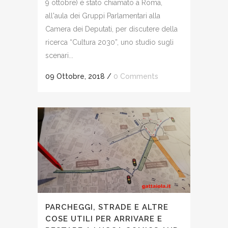
9 ottobre) è stato chiamato a Roma,
all'aula dei Gruppi Parlamentari alla
Camera dei Deputati, per discutere della
ricerca “Cultura 2030”, uno studio sugli
scenari...
09 Ottobre, 2018
/
0 Comments
PARCHEGGI, STRADE E ALTRE
COSE UTILI PER ARRIVARE E