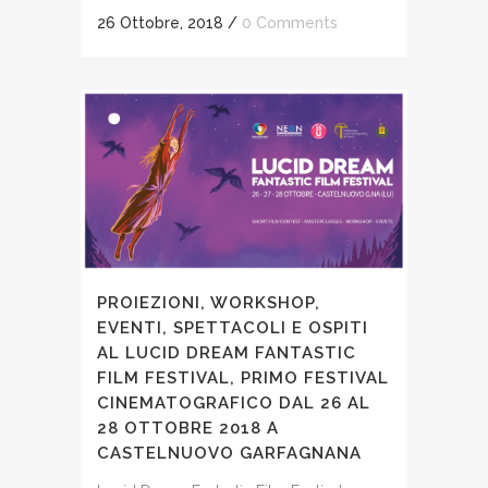
26 Ottobre, 2018
/
0 Comments
PROIEZIONI, WORKSHOP,
EVENTI, SPETTACOLI E OSPITI
AL LUCID DREAM FANTASTIC
FILM FESTIVAL, PRIMO FESTIVAL
CINEMATOGRAFICO DAL 26 AL
28 OTTOBRE 2018 A
CASTELNUOVO GARFAGNANA