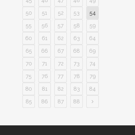
45
46
47
48
49
50
51
52
53
54
55
56
57
58
59
60
61
62
63
64
65
66
67
68
69
70
71
72
73
74
75
76
77
78
79
80
81
82
83
84
85
86
87
88