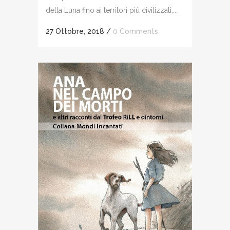
della Luna fino ai territori più civilizzati,...
27 Ottobre, 2018
/
0 Comments