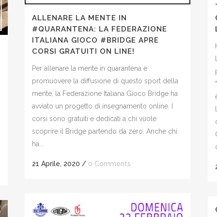
ALLENARE LA MENTE IN
#QUARANTENA: LA FEDERAZIONE
ITALIANA GIOCO #BRIDGE APRE
CORSI GRATUITI ON LINE!
Per allenare la mente in quarantena e
promuovere la diffusione di questo sport della
mente, la Federazione Italiana Gioco Bridge ha
avviato un progetto di insegnamento online. I
corsi sono gratuiti e dedicati a chi vuole
scoprire il Bridge partendo da zero. Anche chi
ha...
21 Aprile, 2020
/
0 Comments