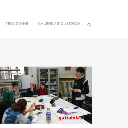
REDAZIONE
CALENDARIO LUDICO