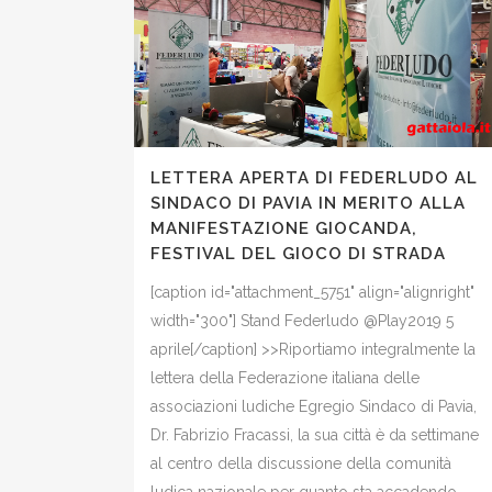
LETTERA APERTA DI FEDERLUDO AL
SINDACO DI PAVIA IN MERITO ALLA
MANIFESTAZIONE GIOCANDA,
FESTIVAL DEL GIOCO DI STRADA
[caption id="attachment_5751" align="alignright"
width="300"] Stand Federludo @Play2019 5
aprile[/caption] >>Riportiamo integralmente la
lettera della Federazione italiana delle
associazioni ludiche Egregio Sindaco di Pavia,
Dr. Fabrizio Fracassi, la sua città è da settimane
al centro della discussione della comunità