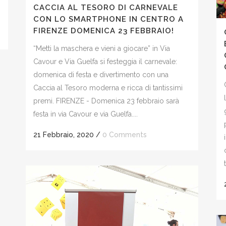
CACCIA AL TESORO DI CARNEVALE
CON LO SMARTPHONE IN CENTRO A
FIRENZE DOMENICA 23 FEBBRAIO!
“Metti la maschera e vieni a giocare” in Via
Cavour e Via Guelfa si festeggia il carnevale:
domenica di festa e divertimento con una
Caccia al Tesoro moderna e ricca di tantissimi
premi. FIRENZE - Domenica 23 febbraio sarà
festa in via Cavour e via Guelfa....
21 Febbraio, 2020
/
0 Comments