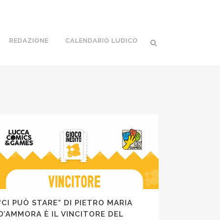
REDAZIONE
CALENDARIO LUDICO
“CI PUÒ STARE” DI PIETRO MARIA
D’AMMORA È IL VINCITORE DEL