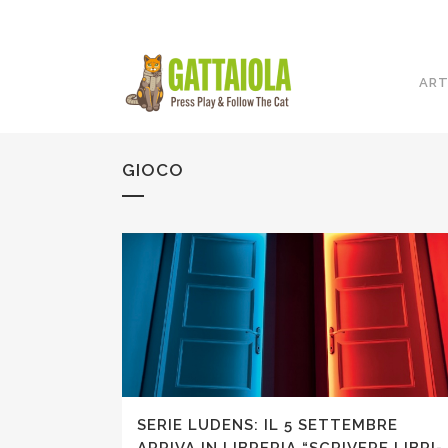
ART
GIOCO
SERIE LUDENS: IL 5 SETTEMBRE