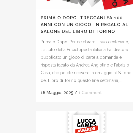
PRIMA O DOPO. TRECCANI FA 100
ANNI CON UN GIOCO, IN REGALO AL
SALONE DEL LIBRO DI TORINO
Prima o Dopo. Per celebrare il suo centenario,
l’istituto della Enciclopedia italiana ha ideato e
pubblicato un gioco di carte a domanda e
risposta ideato da Andrea Angiolino e Fabrizio
Casa, che potete ricevere in omaggio al Salone
del Libro di Torino questo fine settimana,...
16 Maggio, 2025
/
1 Comment