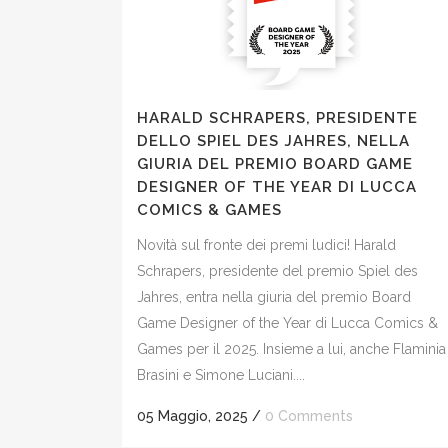
HARALD SCHRAPERS, PRESIDENTE
DELLO SPIEL DES JAHRES, NELLA
GIURIA DEL PREMIO BOARD GAME
DESIGNER OF THE YEAR DI LUCCA
COMICS & GAMES
Novità sul fronte dei premi ludici! Harald
Schrapers, presidente del premio Spiel des
Jahres, entra nella giuria del premio Board
Game Designer of the Year di Lucca Comics &
Games per il 2025. Insieme a lui, anche Flaminia
Brasini e Simone Luciani....
05 Maggio, 2025
/
0 Comments