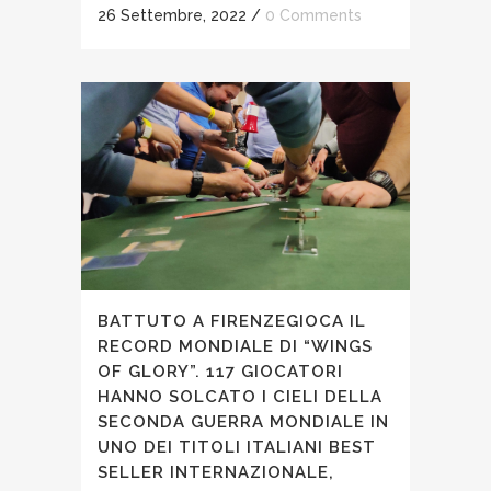
26 Settembre, 2022
/
0 Comments
BATTUTO A FIRENZEGIOCA IL
RECORD MONDIALE DI “WINGS
OF GLORY”. 117 GIOCATORI
HANNO SOLCATO I CIELI DELLA
SECONDA GUERRA MONDIALE IN
UNO DEI TITOLI ITALIANI BEST
SELLER INTERNAZIONALE,