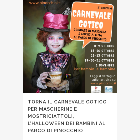
TORNA IL CARNEVALE GOTICO
PER MASCHERINE E
MOSTRICIATTOLI,
L’HALLOWEEN DEI BAMBINI AL
PARCO DI PINOCCHIO