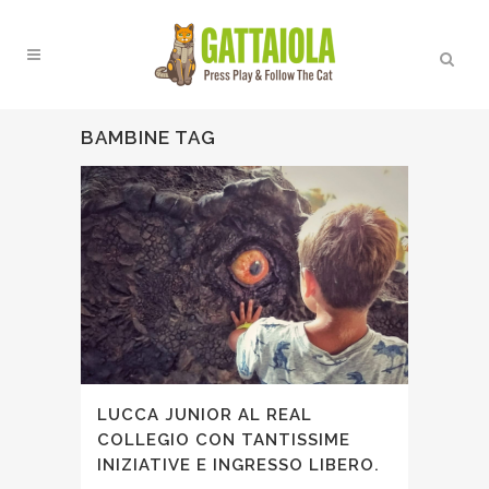
BAMBINE TAG
LUCCA JUNIOR AL REAL
COLLEGIO CON TANTISSIME
INIZIATIVE E INGRESSO LIBERO.