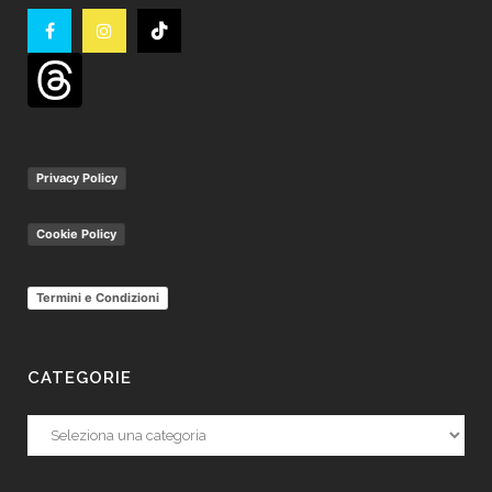
Privacy Policy
Cookie Policy
Termini e Condizioni
CATEGORIE
Categorie