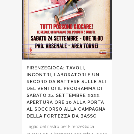
FIRENZEGIOCA: TAVOLI,
INCONTRI, LABORATORI E UN
RECORD DA BATTERE SULLE ALI
DEL VENTO! IL PROGRAMMA DI
SABATO 24 SETTEMBRE 2022.
APERTURA ORE 10 ALLA PORTA
AL SOCCORSO ALLA CAMPAGNA
DELLA FORTEZZA DA BASSO
Taglio del nastro per FirenzeGioca