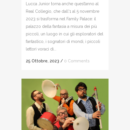
Lucca Junior torna anche quest’anno al
Real Collegio, che dall'1 al 5 novembre
2023 si trasforma nel Family Palace: il
palazzo della fantasia a misura dei più
piccoli, un luogo in cui gli esploratori del
fantastico, i sognatori di mondi, i piccoli
lettori voraci di...
25 Ottobre, 2023
/
0 Comments