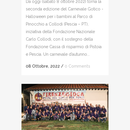
Da oggi (sabato 8 ottobre 2022) torna la
seconda edizione del Carnevale Gotico -
Halloween per i bambini al Parco di
Pinocchio a Collodi (Pescia – PT),
iniziativa della Fondazione Nazionale
Carlo Collodi, con il sostegno della
Fondazione Cassa di risparmio di Pistoia
e Pescia. Un carnevale d’autunno...
08 Ottobre, 2022
/
0 Comments