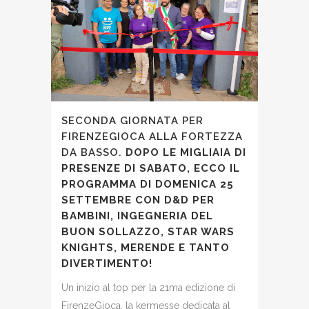
SECONDA GIORNATA PER
FIRENZEGIOCA ALLA FORTEZZA
DA BASSO.
DOPO LE MIGLIAIA DI
PRESENZE DI SABATO, ECCO IL
PROGRAMMA DI DOMENICA 25
SETTEMBRE CON D&D PER
BAMBINI, INGEGNERIA DEL
BUON SOLLAZZO, STAR WARS
KNIGHTS, MERENDE E TANTO
DIVERTIMENTO!
Un inizio al top per la 21ma edizione di
FirenzeGioca, la kermesse dedicata al