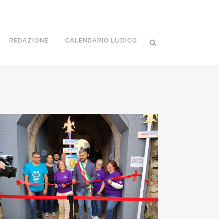
REDAZIONE
CALENDARIO LUDICO