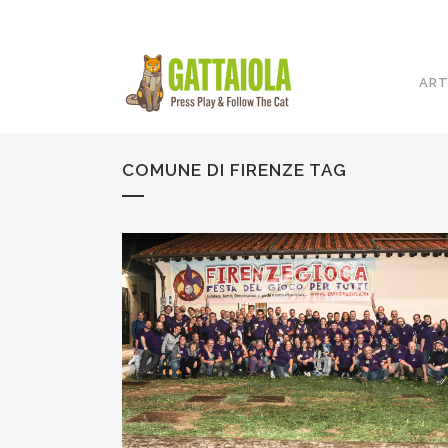
ART
COMUNE DI FIRENZE TAG