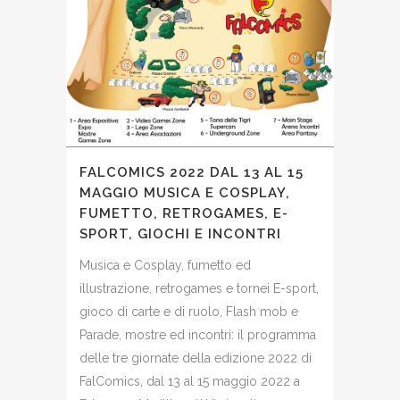
FALCOMICS 2022 DAL 13 AL 15
MAGGIO MUSICA E COSPLAY,
FUMETTO, RETROGAMES, E-
SPORT, GIOCHI E INCONTRI
Musica e Cosplay, fumetto ed
illustrazione, retrogames e tornei E-sport,
gioco di carte e di ruolo, Flash mob e
Parade, mostre ed incontri: il programma
delle tre giornate della edizione 2022 di
FalComics, dal 13 al 15 maggio 2022 a