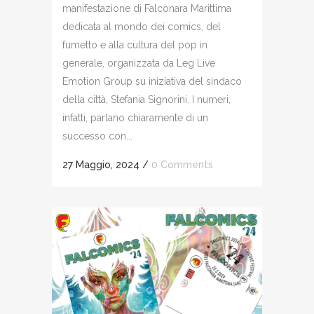
manifestazione di Falconara Marittima
dedicata al mondo dei comics, del
fumetto e alla cultura del pop in
generale, organizzata da Leg Live
Emotion Group su iniziativa del sindaco
della città, Stefania Signorini. I numeri,
infatti, parlano chiaramente di un
successo con...
27 Maggio, 2024
/
0 Comments