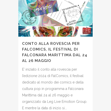
CONTO ALLA ROVESCIA PER
FALCOMICS, IL FESTIVAL DI
FALCONARA MARITTIMA DAL 24
AL 26 MAGGIO
E’ iniziato il conto alla rovescia per
l’edizione 2024 di FalComics, il festival
dedicato al mondo dei comics e della
cultura pop in programma a Falconara
Marittima dal 24 al 26 maggio e
organizzato da Leg Live Emotion Group.
E mentre la data di inizio si...