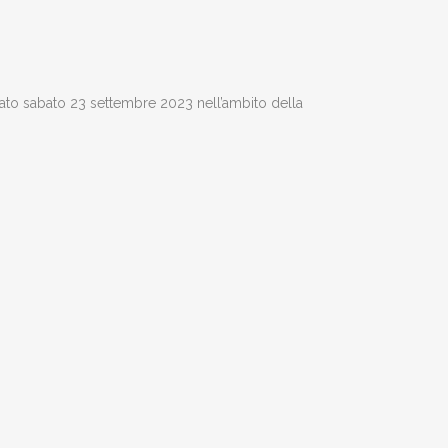
nato sabato 23 settembre 2023 nell’ambito della