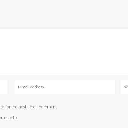
er for the next time I comment.
 commento.