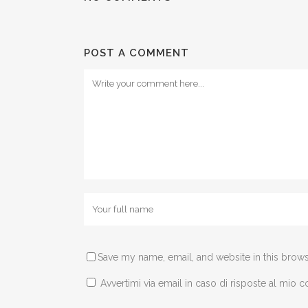
POST A COMMENT
Save my name, email, and website in this brows
Avvertimi via email in caso di risposte al mio