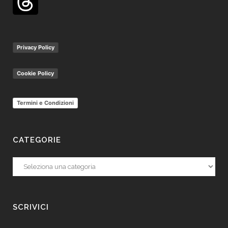
Privacy Policy
Cookie Policy
Termini e Condizioni
CATEGORIE
Categorie
SCRIVICI