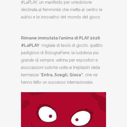
#LaPLAY, un manifesto per un’edizione
declinata al femminile che mette al centro le
autrici e le innovatrici del mondo del gioco.
Rimane immutata l’anima di PLAY 2026
#LaPLAY
: migliaia di tavoli di giochi, quattro
padiglioni di BolognaFiere, la ludoteca più
grande di sempre, vetrina per espositori e
associazioni ludiche unite ai trepilastri della
kermesse “
Entra, Scegli, Gioca”
, che ne
hanno fatto un successo internazionale.