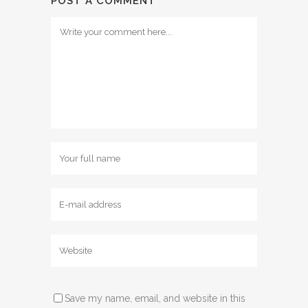
POST A COMMENT
Save my name, email, and website in this