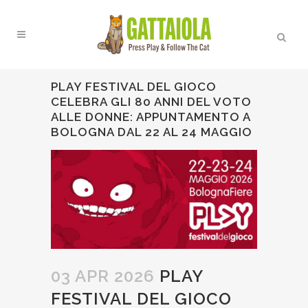
PLAY FESTIVAL DEL GIOCO
CELEBRA GLI 80 ANNI DEL VOTO
ALLE DONNE: APPUNTAMENTO A
BOLOGNA DAL 22 AL 24 MAGGIO
03 APR 2026
PLAY
FESTIVAL DEL GIOCO