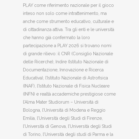
PLAY come riferimento nazionale per il gioco
inteso non solo come intrattenimento, ma
anche come strumento educativo, culturale e
di cittadinanza attiva. Tra gli enti e le università
che hanno già confermato la loro
partecipazione a PLAY 2026 si trovano nomi
di grande rilievo: il CNR (Consiglio Nazionale
delle Ricerche), Indire (Istituto Nazionale di
Documentazione, Innovazione e Ricerca
Educativa), l’Istituto Nazionale di Astrofisica
(INAF), l’Istituto Nazionale di Fisica Nucleare
(INFN) e realtà accademiche prestigiose come
l’Alma Mater Studiorum – Università di
Bologna, l’Università di Modena e Reggio
Emilia, l’Università degli Studi di Firenze,
l’Università di Genova, l’Università degli Studi
di Torino, l’Università degli studi di Parma e la