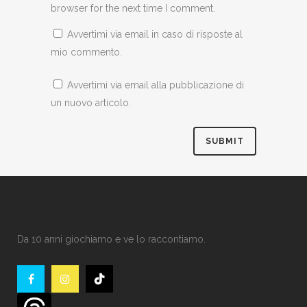
browser for the next time I comment.
Avvertimi via email in caso di risposte al
mio commento.
Avvertimi via email alla pubblicazione di
un nuovo articolo.
Da 10 anni giochiamo e ve lo raccontiamo.