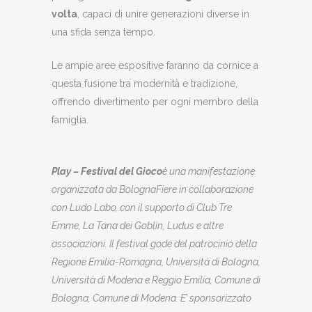
volta
, capaci di unire generazioni diverse in
una sfida senza tempo.
Le ampie aree espositive faranno da cornice a
questa fusione tra modernità e tradizione,
offrendo divertimento per ogni membro della
famiglia.
Play – Festival del Gioco
è una manifestazione
organizzata da BolognaFiere in collaborazione
con Ludo Labo, con il supporto di Club Tre
Emme, La Tana dei Goblin, Ludus e altre
associazioni. Il festival gode del patrocinio della
Regione Emilia-Romagna, Università di Bologna,
Università di Modena e Reggio Emilia, Comune di
Bologna, Comune di Modena. E’ sponsorizzato