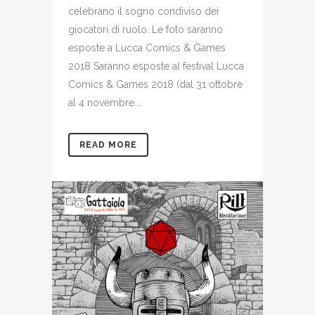
celebrano il sogno condiviso dei
giocatori di ruolo. Le foto saranno
esposte a Lucca Comics & Games
2018 Saranno esposte al festival Lucca
Comics & Games 2018 (dal 31 ottobre
al 4 novembre...
READ MORE