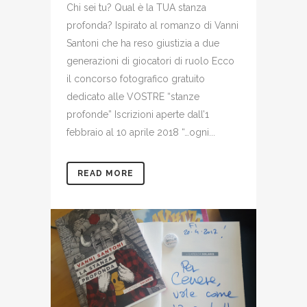
Chi sei tu? Qual è la TUA stanza
profonda? Ispirato al romanzo di Vanni
Santoni che ha reso giustizia a due
generazioni di giocatori di ruolo Ecco
il concorso fotografico gratuito
dedicato alle VOSTRE “stanze
profonde” Iscrizioni aperte dall’1
febbraio al 10 aprile 2018 “…ogni...
READ MORE