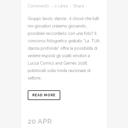
Comments
0
Likes
Share
Gruppi, tavoli, stanze… il cloud che tutti
noi giocatori creiamo giocando…
possibile raccontarlo con una foto? Il
concorso fotografico gratuito “La TUA
stanza profonda” offre la possibilità di
vedere esposti gli scatti vincitori a
Lucca Comics and Games 2018,
pubblicati sulla rivista nazionale di
settore...
READ MORE
20 APR