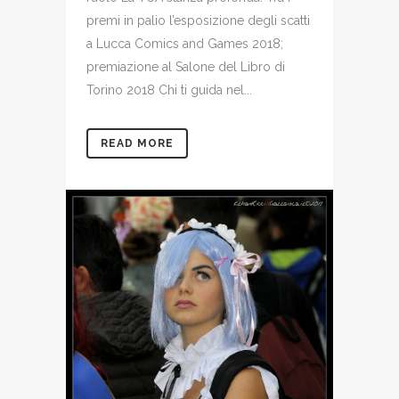
premi in palio l’esposizione degli scatti
a Lucca Comics and Games 2018;
premiazione al Salone del Libro di
Torino 2018 Chi ti guida nel...
READ MORE