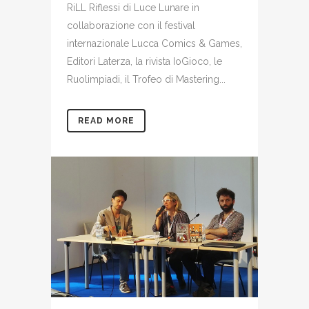
RiLL Riflessi di Luce Lunare in
collaborazione con il festival
internazionale Lucca Comics & Games,
Editori Laterza, la rivista IoGioco, le
Ruolimpiadi, il Trofeo di Mastering...
READ MORE