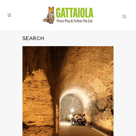
SEARCH