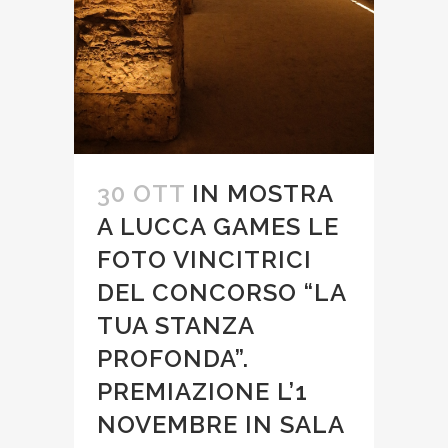
30 OTT
IN MOSTRA
A LUCCA GAMES LE
FOTO VINCITRICI
DEL CONCORSO “LA
TUA STANZA
PROFONDA”.
PREMIAZIONE L’1
NOVEMBRE IN SALA