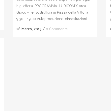
biglietteria. PROGRAMMA LUDICOMIX Area
Gioco - Tensostruttura in Piazza della Vittoria
9:30 – 19:00 Autoproduzione: dimostrazioni...
28 Marzo, 2015
/
0 Comments
à