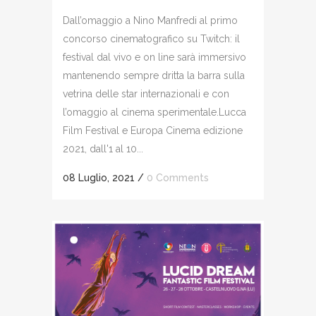
Dall’omaggio a Nino Manfredi al primo
concorso cinematografico su Twitch: il
festival dal vivo e on line sarà immersivo
mantenendo sempre dritta la barra sulla
vetrina delle star internazionali e con
l’omaggio al cinema sperimentale.Lucca
Film Festival e Europa Cinema edizione
2021, dall'1 al 10...
08 Luglio, 2021
/
0 Comments