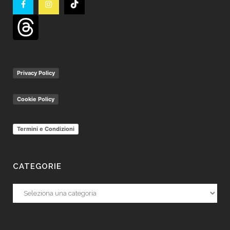
Privacy Policy
Cookie Policy
Termini e Condizioni
CATEGORIE
Categorie