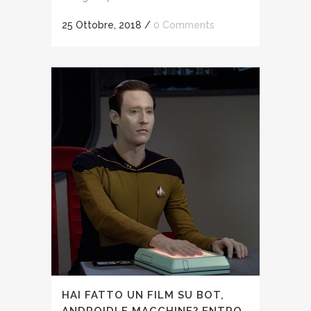
25 Ottobre, 2018
/
0 Comments
HAI FATTO UN FILM SU BOT,