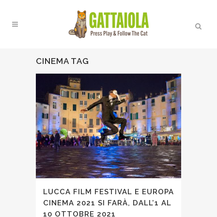
CINEMA TAG
LUCCA FILM FESTIVAL E EUROPA
CINEMA 2021 SI FARÀ, DALL’1 AL
10 OTTOBRE 2021