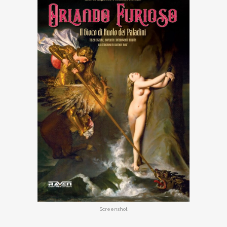
Screenshot