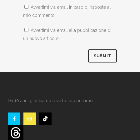
Avvertimi via email in caso di risposte al
mio commento.
Avvertimi via email alla pubblicazione di
un nuovo articolo.
Da 10 anni giochiamo e ve lo raccontiamo.