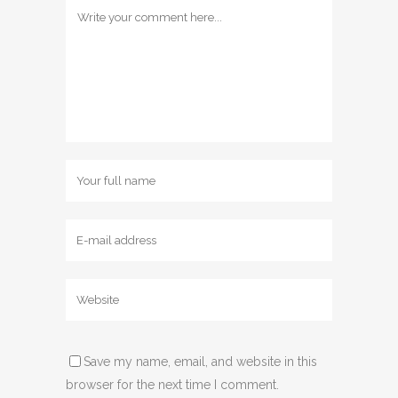
Save my name, email, and website in this
browser for the next time I comment.