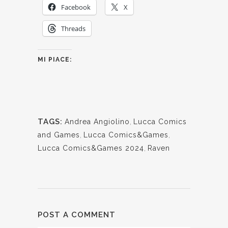
Facebook
X
Threads
MI PIACE:
TAGS:
Andrea Angiolino
,
Lucca Comics
and Games
,
Lucca Comics&Games
,
Lucca Comics&Games 2024
,
Raven
POST A COMMENT