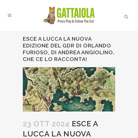
ESCE A LUCCA LA NUOVA
EDIZIONE DEL GDR DI ORLANDO
FURIOSO, DI ANDREA ANGIOLINO,
CHE CE LO RACCONTA!
23 OTT 2024
ESCE A
LUCCA LA NUOVA