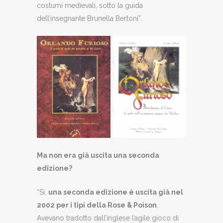
costumi medievali, sotto la guida
dell’insegnante Brunella Bertoni”.
Ma non era già uscita una seconda
edizione?
“Sì,
una seconda edizione è uscita già nel
2002 per i tipi della Rose & Poison
.
Avevano tradotto dall’inglese l’agile gioco di