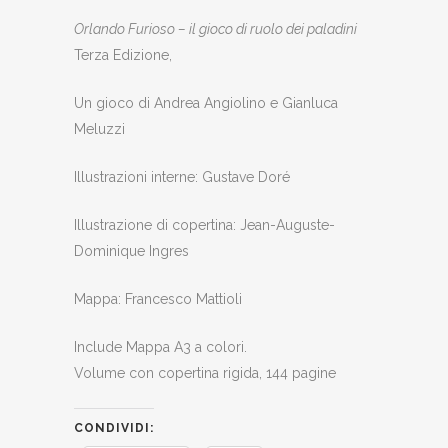
Orlando Furioso – il gioco di ruolo dei paladini
Terza Edizione,
Un gioco di Andrea Angiolino e Gianluca
Meluzzi
Illustrazioni interne: Gustave Doré
Illustrazione di copertina: Jean-Auguste-
Dominique Ingres
Mappa: Francesco Mattioli
Include Mappa A3 a colori.
Volume con copertina rigida, 144 pagine
CONDIVIDI: