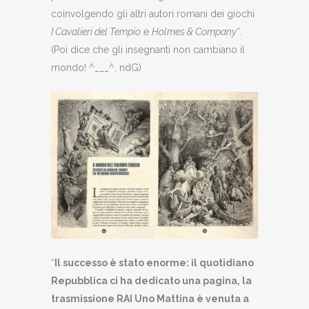
coinvolgendo gli altri autori romani dei giochi
I Cavalieri del Tempio
e
Holmes & Company
“.
(Poi dice che gli insegnanti non cambiano il
mondo! ^___^, ndG)
“
Il successo è stato enorme: il quotidiano
Repubblica ci ha dedicato una pagina, la
trasmissione RAI Uno Mattina è venuta a