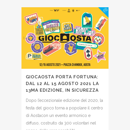
GIOCAOSTA PORTA FORTUNA:
DAL 12 AL 15 AGOSTO 2021 LA
13MA EDIZIONE, IN SICUREZZA
Dopo l’eccezionale edizione del 2020, la
festa del gioco torna a popolare il centro
di Aostacon un evento armonico e
diffuso, costruito da 300 volontari nel