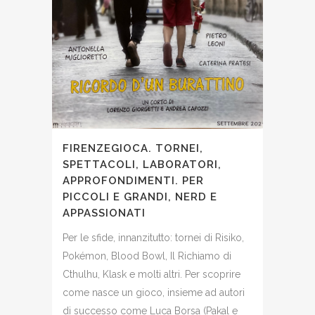
FIRENZEGIOCA. TORNEI,
SPETTACOLI, LABORATORI,
APPROFONDIMENTI. PER
PICCOLI E GRANDI, NERD E
APPASSIONATI
Per le sfide, innanzitutto: tornei di Risiko,
Pokémon, Blood Bowl, Il Richiamo di
Cthulhu, Klask e molti altri. Per scoprire
come nasce un gioco, insieme ad autori
di successo come Luca Borsa (Pakal e