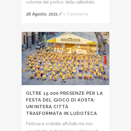
colonna del portico della cattedrale...
26 Agosto, 2021
/
0 Comments
OLTRE 15.000 PRESENZE PER LA
FESTA DEL GIOCO DI AOSTA:
UN’INTERA CITTÀ
TRASFORMATA IN LUDOTECA
Festosa e ordinata, affollata ma non