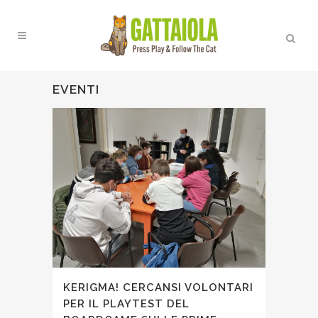
EVENTI
KERIGMA! CERCANSI VOLONTARI
PER IL PLAYTEST DEL