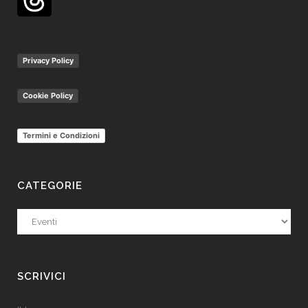
Privacy Policy
Cookie Policy
Termini e Condizioni
CATEGORIE
Categorie
SCRIVICI