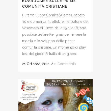
BOARDGAME SULLE PRIME
COMUNITÀ CRISTIANE
Durante Lucca Comics&Games, sabato
30 e domenica 31 ottobre, nel Salone del
Vescovato di Lucca dalle 15 alle 18, sarà
possibile testare Kerigma! per rivivere la
nascita e lo sviluppo delle prime
comunità cristiane. Un momento di play
test del gioco Si tratta di un gioco...
21 Ottobre, 2021
/
0 Comments