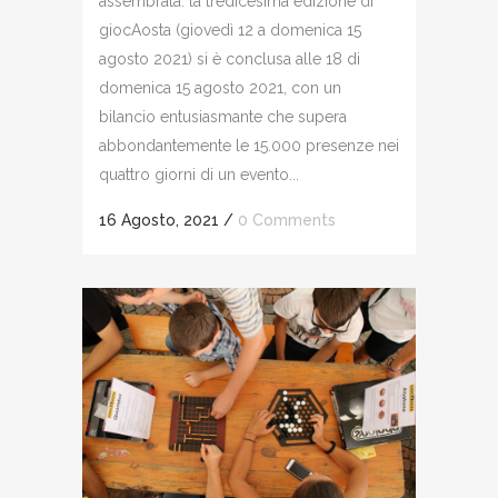
assembrata: la tredicesima edizione di
giocAosta (giovedì 12 a domenica 15
agosto 2021) si è conclusa alle 18 di
domenica 15 agosto 2021, con un
bilancio entusiasmante che supera
abbondantemente le 15.000 presenze nei
quattro giorni di un evento...
16 Agosto, 2021
/
0 Comments