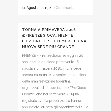
11 Agosto, 2015
/
0 Comments
TORNA A PRIMAVERA 2016
@FIRENZEGIOCA: NIENTE
EDIZIONE DI SETTEMBRE E UNA
NUOVA SEDE PIÙ GRANDE
FIRENZE - FirenzeGioca festeggia i 20
anni con un'edizione primaverile. Si
sposta a primavera 2016, in una sede
ancora da definire, la ventesima edizione
della manifestazione fiorentina
organizzata dall’associazione “ProGioco
Firenze” che nel settembre 2014 ha
registrato 17mila presenze. Lo hanno
annunciato ieri sera gli organizzatori sulla