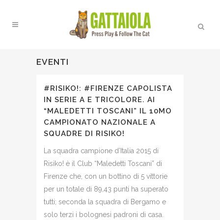
EVENTI
#RISIKO!: #FIRENZE CAPOLISTA
IN SERIE A E TRICOLORE. AI
“MALEDETTI TOSCANI” IL 10MO
CAMPIONATO NAZIONALE A
SQUADRE DI RISIKO!
La squadra campione d’Italia 2015 di
Risiko! è il Club “Maledetti Toscani” di
Firenze che, con un bottino di 5 vittorie
per un totale di 89,43 punti ha superato
tutti; seconda la squadra di Bergamo e
solo terzi i bolognesi padroni di casa.