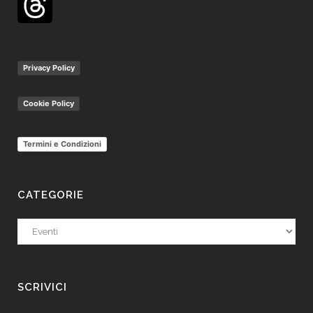
Privacy Policy
Cookie Policy
Termini e Condizioni
CATEGORIE
Categorie
SCRIVICI