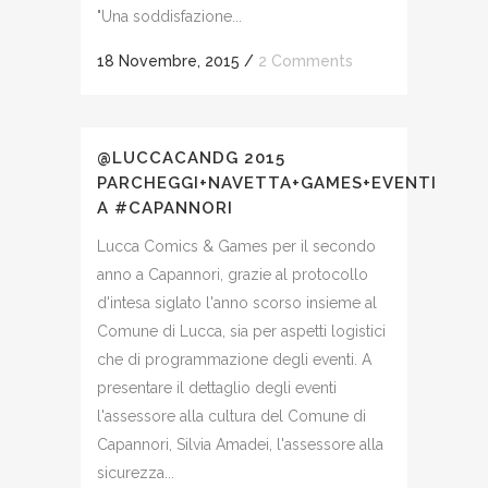
"Una soddisfazione...
18 Novembre, 2015
/
2 Comments
@LUCCACANDG 2015
PARCHEGGI+NAVETTA+GAMES+EVENTI
A #CAPANNORI
Lucca Comics & Games per il secondo
anno a Capannori, grazie al protocollo
d'intesa siglato l'anno scorso insieme al
Comune di Lucca, sia per aspetti logistici
che di programmazione degli eventi. A
presentare il dettaglio degli eventi
l'assessore alla cultura del Comune di
Capannori, Silvia Amadei, l'assessore alla
sicurezza...