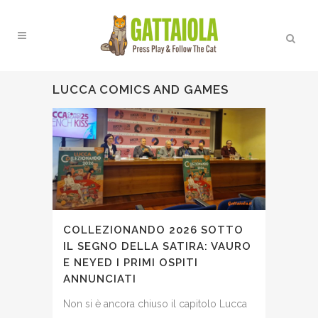
LUCCA COMICS AND GAMES
COLLEZIONANDO 2026 SOTTO
IL SEGNO DELLA SATIRA: VAURO
E NEYED I PRIMI OSPITI
ANNUNCIATI
Non si è ancora chiuso il capitolo Lucca