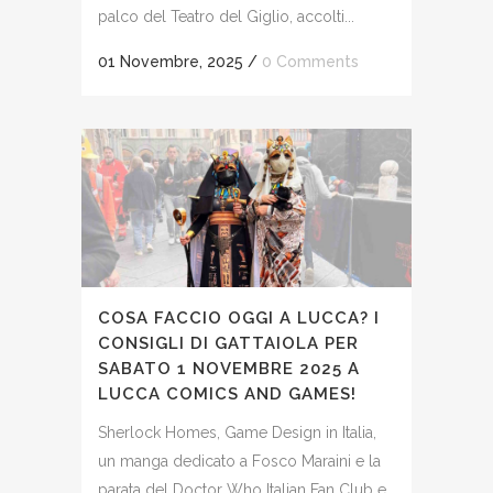
palco del Teatro del Giglio, accolti...
01 Novembre, 2025
/
0 Comments
COSA FACCIO OGGI A LUCCA? I
CONSIGLI DI GATTAIOLA PER
SABATO 1 NOVEMBRE 2025 A
LUCCA COMICS AND GAMES!
Sherlock Homes, Game Design in Italia,
un manga dedicato a Fosco Maraini e la
parata del Doctor Who Italian Fan Club e