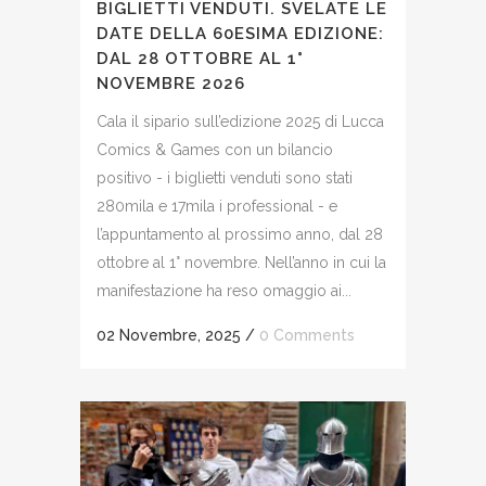
BIGLIETTI VENDUTI. SVELATE LE
DATE DELLA 60ESIMA EDIZIONE:
DAL 28 OTTOBRE AL 1°
NOVEMBRE 2026
Cala il sipario sull’edizione 2025 di Lucca
Comics & Games con un bilancio
positivo - i biglietti venduti sono stati
280mila e 17mila i professional - e
l’appuntamento al prossimo anno, dal 28
ottobre al 1° novembre. Nell’anno in cui la
manifestazione ha reso omaggio ai...
02 Novembre, 2025
/
0 Comments