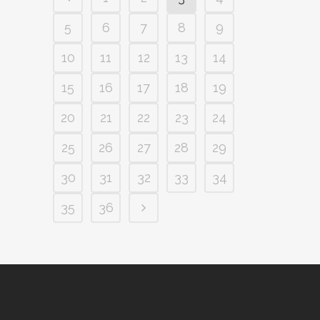
5
6
7
8
9
10
11
12
13
14
15
16
17
18
19
20
21
22
23
24
25
26
27
28
29
30
31
32
33
34
35
36