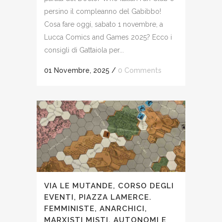
persino il compleanno del Gabibbo!
Cosa fare oggi, sabato 1 novembre, a
Lucca Comics and Games 2025? Ecco i
consigli di Gattaiola per...
01 Novembre, 2025
/
0 Comments
VIA LE MUTANDE, CORSO DEGLI
EVENTI, PIAZZA LAMERCE.
FEMMINISTE, ANARCHICI,
MARXISTI MISTI, AUTONOMI E