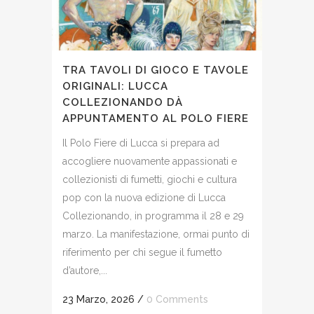
TRA TAVOLI DI GIOCO E TAVOLE
ORIGINALI: LUCCA
COLLEZIONANDO DÀ
APPUNTAMENTO AL POLO FIERE
Il Polo Fiere di Lucca si prepara ad
accogliere nuovamente appassionati e
collezionisti di fumetti, giochi e cultura
pop con la nuova edizione di Lucca
Collezionando, in programma il 28 e 29
marzo. La manifestazione, ormai punto di
riferimento per chi segue il fumetto
d’autore,...
23 Marzo, 2026
/
0 Comments