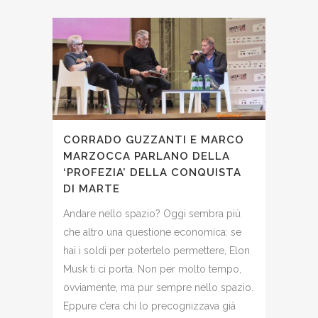
CORRADO GUZZANTI E MARCO
MARZOCCA PARLANO DELLA
‘PROFEZIA’ DELLA CONQUISTA
DI MARTE
Andare nello spazio? Oggi sembra più
che altro una questione economica: se
hai i soldi per potertelo permettere, Elon
Musk ti ci porta. Non per molto tempo,
ovviamente, ma pur sempre nello spazio.
Eppure c’era chi lo precognizzava già