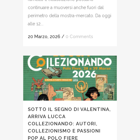
continuare a muoversi anche fuori dal
perimetro della mostra-mercato. Da oggi
alle 12...
20 Marzo, 2026
/
0 Comments
SOTTO IL SEGNO DI VALENTINA,
ARRIVA LUCCA
COLLEZIONANDO: AUTORI,
COLLEZIONISMO E PASSIONI
POP AL POLO FIERE