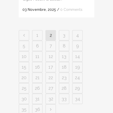
03 Novembre, 2025
/
0 Comments
1
2
3
4
5
6
7
8
9
10
11
12
13
14
15
16
17
18
19
20
21
22
23
24
25
26
27
28
29
30
31
32
33
34
35
36