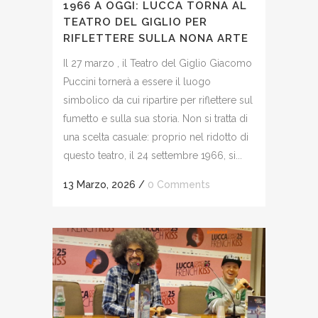
1966 A OGGI: LUCCA TORNA AL
TEATRO DEL GIGLIO PER
RIFLETTERE SULLA NONA ARTE
Il 27 marzo , il Teatro del Giglio Giacomo
Puccini tornerà a essere il luogo
simbolico da cui ripartire per riflettere sul
fumetto e sulla sua storia. Non si tratta di
una scelta casuale: proprio nel ridotto di
questo teatro, il 24 settembre 1966, si...
13 Marzo, 2026
/
0 Comments