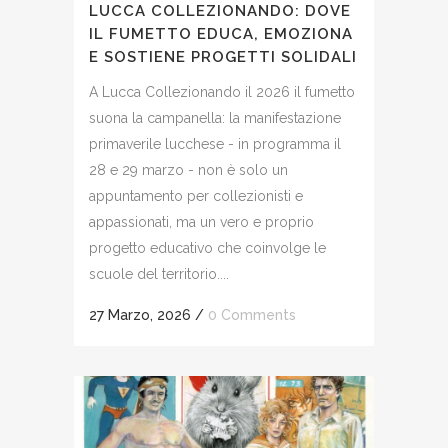
LUCCA COLLEZIONANDO: DOVE
IL FUMETTO EDUCA, EMOZIONA
E SOSTIENE PROGETTI SOLIDALI
A Lucca Collezionando il 2026 il fumetto
suona la campanella: la manifestazione
primaverile lucchese - in programma il
28 e 29 marzo - non è solo un
appuntamento per collezionisti e
appassionati, ma un vero e proprio
progetto educativo che coinvolge le
scuole del territorio....
27 Marzo, 2026
/
0 Comments