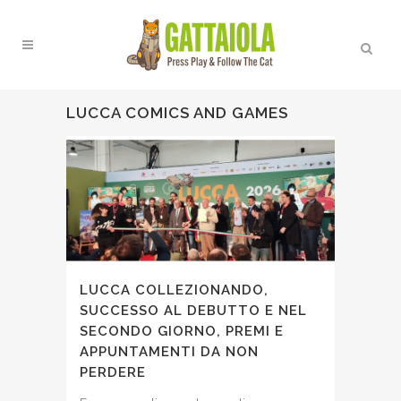
LUCCA COMICS AND GAMES
LUCCA COLLEZIONANDO,
SUCCESSO AL DEBUTTO E NEL
SECONDO GIORNO, PREMI E
APPUNTAMENTI DA NON
PERDERE