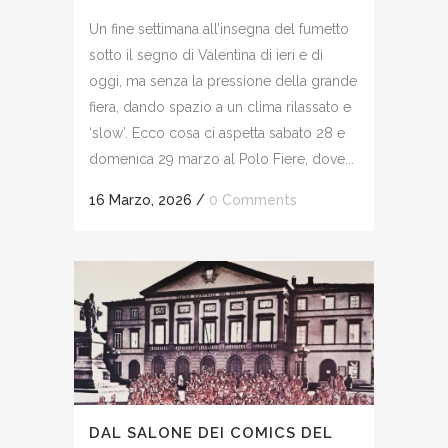
Un fine settimana all’insegna del fumetto
sotto il segno di Valentina di ieri e di
oggi, ma senza la pressione della grande
fiera, dando spazio a un clima rilassato e
‘slow’. Ecco cosa ci aspetta sabato 28 e
domenica 29 marzo al Polo Fiere, dove...
16 Marzo, 2026
/
0 Comments
DAL SALONE DEI COMICS DEL