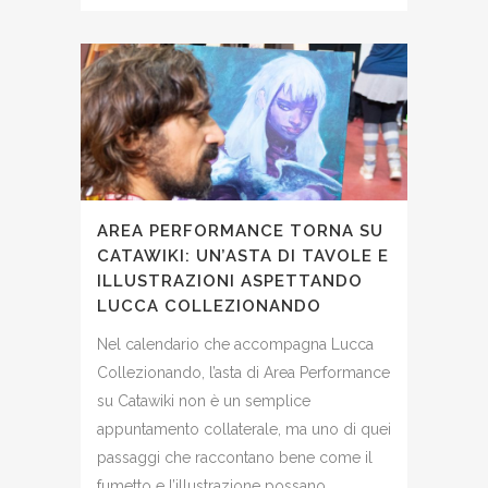
AREA PERFORMANCE TORNA SU
CATAWIKI: UN’ASTA DI TAVOLE E
ILLUSTRAZIONI ASPETTANDO
LUCCA COLLEZIONANDO
Nel calendario che accompagna Lucca
Collezionando, l’asta di Area Performance
su Catawiki non è un semplice
appuntamento collaterale, ma uno di quei
passaggi che raccontano bene come il
fumetto e l’illustrazione possano