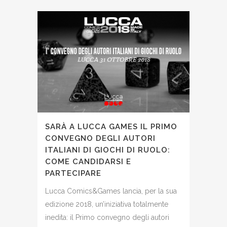
SARÀ A LUCCA GAMES IL PRIMO
CONVEGNO DEGLI AUTORI
ITALIANI DI GIOCHI DI RUOLO:
COME CANDIDARSI E
PARTECIPARE
Lucca Comics&Games lancia, per la sua
edizione 2018, un’iniziativa totalmente
inedita: il Primo convegno degli autori