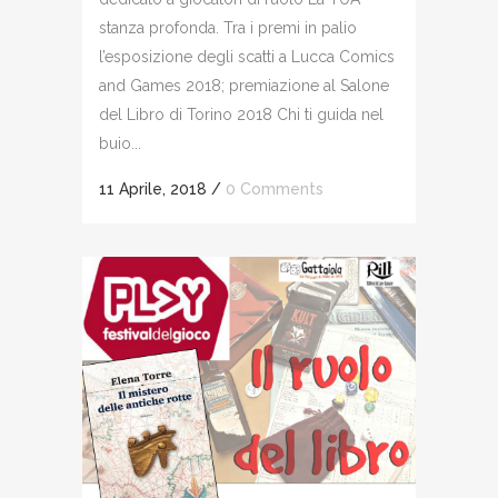
stanza profonda. Tra i premi in palio
l’esposizione degli scatti a Lucca Comics
and Games 2018; premiazione al Salone
del Libro di Torino 2018 Chi ti guida nel
buio...
11 Aprile, 2018
/
0 Comments