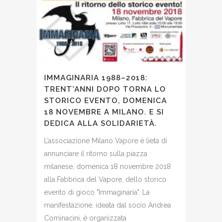
IMMAGINARIA 1988–2018:
TRENT’ANNI DOPO TORNA LO
STORICO EVENTO, DOMENICA
18 NOVEMBRE A MILANO. E SI
DEDICA ALLA SOLIDARIETÀ.
L’associazione Milano Vapore è lieta di
annunciare il ritorno sulla piazza
milanese, domenica 18 novembre 2018
alla Fabbrica del Vapore, dello storico
evento di gioco "Immaginaria". La
manifestazione, ideata dal socio Andrea
Cominacini, è organizzata