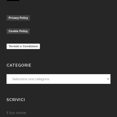
Privacy Policy
Cookie Policy
Termini e Condizioni
CATEGORIE
SCRIVICI
Il tuo nome