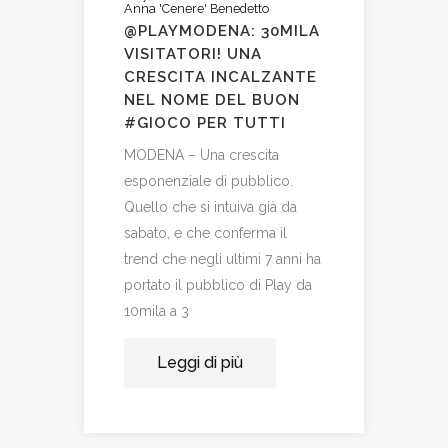
Anna 'Cenere' Benedetto
@PLAYMODENA: 30MILA
VISITATORI! UNA
CRESCITA INCALZANTE
NEL NOME DEL BUON
#GIOCO PER TUTTI
MODENA – Una crescita
esponenziale di pubblico.
Quello che si intuiva già da
sabato, e che conferma il
trend che negli ultimi 7 anni ha
portato il pubblico di Play da
10mila a 3
Leggi di più